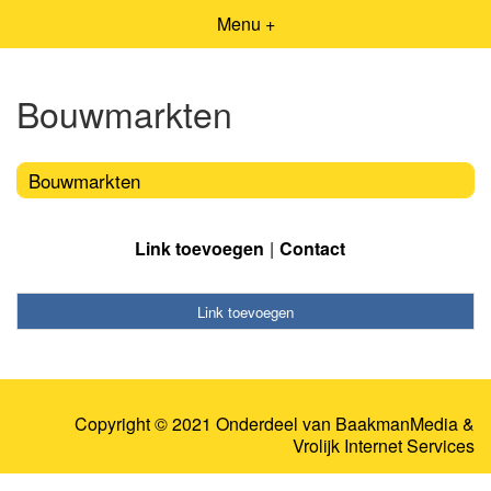
Menu +
Bouwmarkten
Bouwmarkten
Link toevoegen
Contact
Link toevoegen
Copyright © 2021 Onderdeel van
BaakmanMedia
&
Vrolijk Internet Services