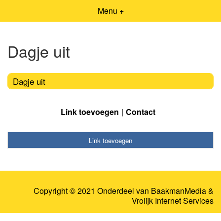
Menu +
Dagje uit
Dagje uit
Link toevoegen
Contact
Link toevoegen
Copyright © 2021 Onderdeel van
BaakmanMedia
&
Vrolijk Internet Services