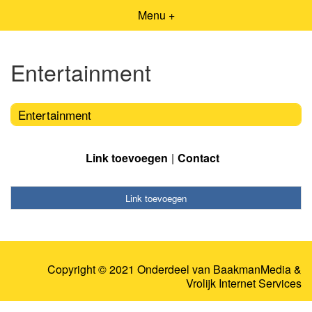
Menu +
Entertainment
Entertainment
Link toevoegen
Contact
Link toevoegen
Copyright © 2021 Onderdeel van
BaakmanMedia
&
Vrolijk Internet Services