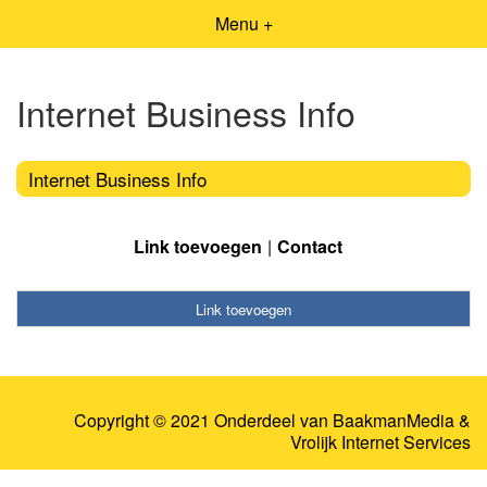
Menu +
Internet Business Info
Internet Business Info
Link toevoegen
Contact
Link toevoegen
Copyright © 2021 Onderdeel van
BaakmanMedia
&
Vrolijk Internet Services