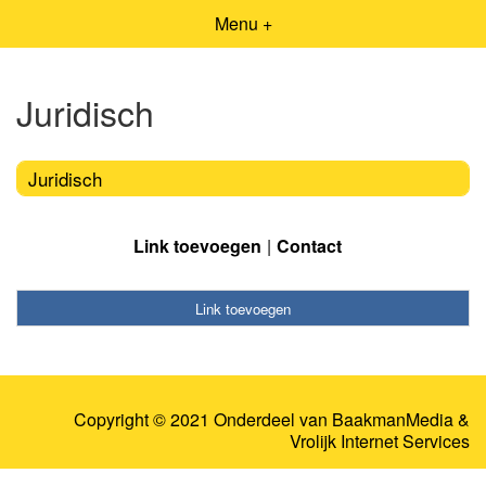
Menu +
Juridisch
Juridisch
Link toevoegen
Contact
Link toevoegen
Copyright © 2021 Onderdeel van
BaakmanMedia
&
Vrolijk Internet Services