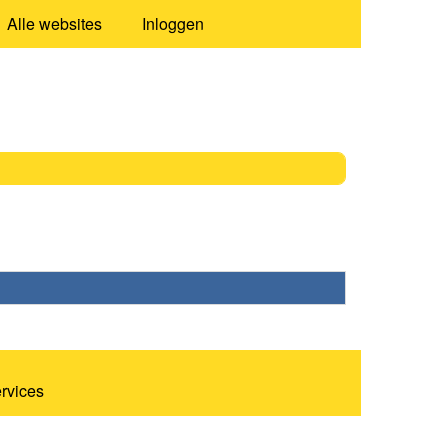
Alle websites
Inloggen
ervices