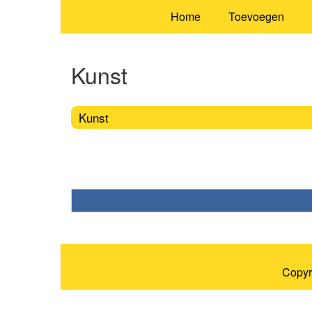
Home
Toevoegen
Kunst
Kunst
Copyr