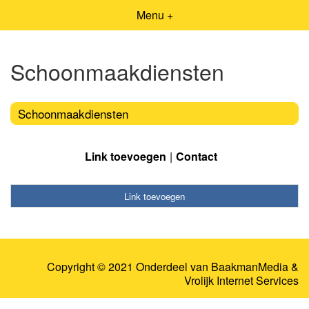
Menu +
Schoonmaakdiensten
Schoonmaakdiensten
Link toevoegen
Contact
Link toevoegen
Copyright © 2021 Onderdeel van
BaakmanMedia
&
Vrolijk Internet Services